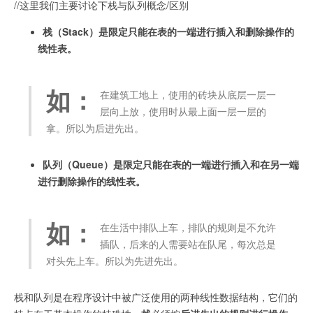
//这里我们主要讨论下栈与队列概念/区别
栈（Stack）是限定只能在表的一端进行插入和删除操作的
线性表。
如：
在建筑工地上，使用的砖块从底层一层一
层向上放，使用时从最上面一层一层的
拿。所以为后进先出。
队列（Queue）是限定只能在表的一端进行插入和在另一端
进行删除操作的线性表。
如：
在生活中排队上车，排队的规则是不允许
插队，后来的人需要站在队尾，每次总是
对头先上车。所以为先进先出。
栈和队列是在程序设计中被广泛使用的两种线性数据结构，它们的