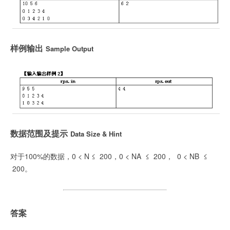
样例输出
Sample Output
数据范围及提示
Data Size & Hint
对于100%的数据，0 < N ≤ 200，0 < NA ≤ 200， 0 < NB ≤
200。
答案