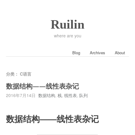
Ruilin
where are you
Blog
Archives
About
分类：
C语言
数据结构——线性表杂记
2016年7月14日
数据结构
,
栈
,
线性表
,
队列
数据结构——线性表杂记