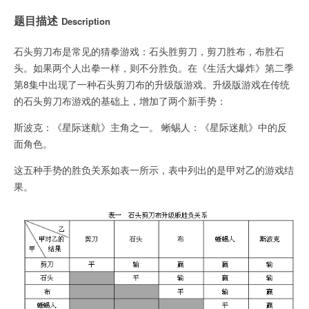
题目描述
Description
石头剪刀布是常见的猜拳游戏：石头胜剪刀，剪刀胜布，布胜石
头。如果两个人出拳一样，则不分胜负。在《生活大爆炸》第二季
第8集中出现了一种石头剪刀布的升级版游戏。升级版游戏在传统
的石头剪刀布游戏的基础上，增加了两个新手势：
斯波克：《星际迷航》主角之一。 蜥蜴人：《星际迷航》中的反
面角色。
这五种手势的胜负关系如表一所示，表中列出的是甲对乙的游戏结
果。