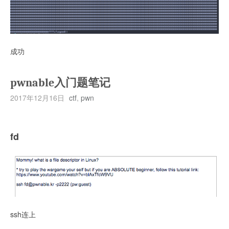
成功
pwnable入门题笔记
2017年12月16日
ctf
,
pwn
fd
ssh连上