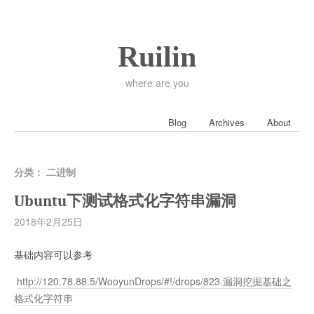
Ruilin
where are you
Blog
Archives
About
分类：
二进制
Ubuntu下测试格式化字符串漏洞
2018年2月25日
基础内容可以参考
http://120.78.88.5/WooyunDrops/#!/drops/823.漏洞挖掘基础之
格式化字符串