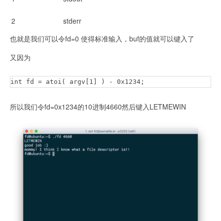
2
stderr
也就是我们可以令fd=0 使得标准输入，buf的值就可以键入了
又因为
int fd = atoi( argv[1] ) - 0x1234;
所以我们令fd=0x1234的10进制4660然后键入LETMEWIN