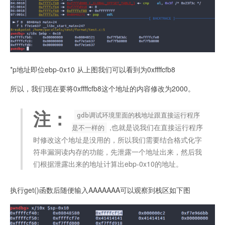
*p地址即位ebp-0x10 从上图我们可以看到为0xffffcfb8
所以，我们现在要将0xffffcfb8这个地址的内容修改为2000。
注：
gdb调试环境里面的栈地址跟直接运行程序
,也就是说我们在直接运行程序
是不一样的
时修改这个地址是没用的，所以我们需要结合格式化字
符串漏洞读内存的功能，先泄露一个地址出来，然后我
们根据泄露出来的地址计算出ebp-0x10的地址。
执行get()函数后随便输入AAAAAAA可以观察到栈区如下图