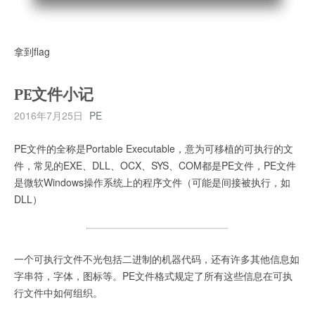
拿到flag
PE文件小记
2016年7月25日
PE
PE文件的全称是Portable Executable，意为可移植的可执行的文
件，常见的EXE、DLL、OCX、SYS、COM都是PE文件，PE文件
是微软Windows操作系统上的程序文件（可能是间接被执行，如
DLL）
一个可执行文件不光包括二进制的机器代码，还有许多其他信息如
字串符，字体，图标等。PE文件格式规定了所有这些信息在可执
行文件中如何组织。