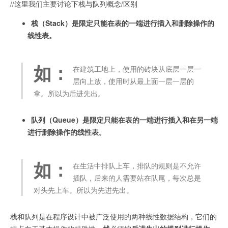
//这里我们主要讨论下栈与队列概念/区别
栈（Stack）是限定只能在表的一端进行插入和删除操作的
线性表。
如：
在建筑工地上，使用的砖块从底层一层一
层向上放，使用时从最上面一层一层的
拿。所以为后进先出。
队列（Queue）是限定只能在表的一端进行插入和在另一端
进行删除操作的线性表。
如：
在生活中排队上车，排队的规则是不允许
插队，后来的人需要站在队尾，每次总是
对头先上车。所以为先进先出。
栈和队列是在程序设计中被广泛使用的两种线性数据结构，它们的