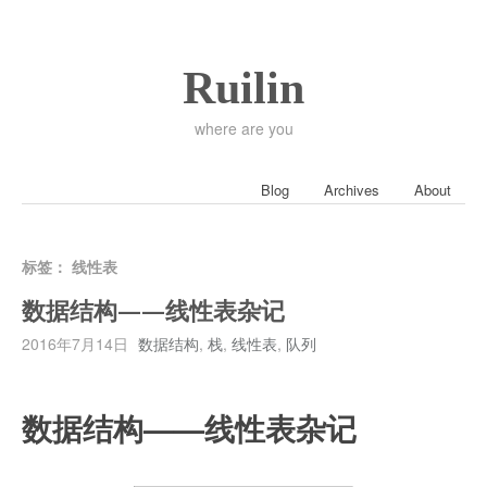
Ruilin
where are you
Blog
Archives
About
标签：
线性表
数据结构——线性表杂记
2016年7月14日
数据结构
,
栈
,
线性表
,
队列
数据结构——线性表杂记