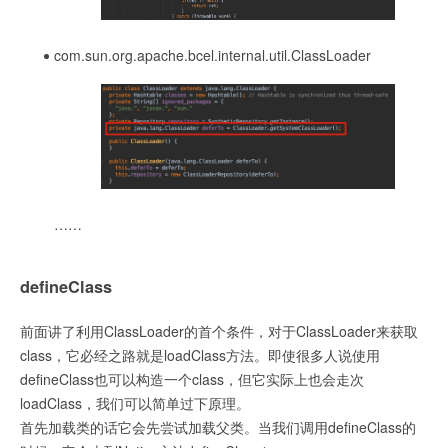
com.sun.org.apache.bcel.internal.util.ClassLoader
……
defineClass
前面讲了利用ClassLoader的首个条件，对于ClassLoader来获取
class，它必经之路就是loadClass方法。即使很多人说使用
defineClass也可以构造一个class，但它实际上也会走次
loadClass，我们可以简单过下原理。
首先加载类的话它会先尝试加载父类。当我们调用defineClass的