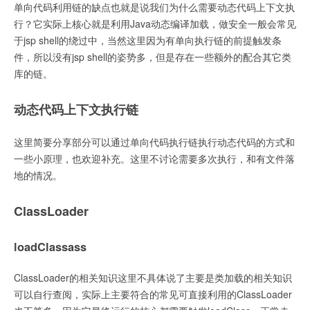
单向代码利用链的缺点也就是说我们为什么需要动态代码上下文执
行？它实际上核心就是利用Java动态编译加载，做安全一般会常见
于jsp shell的绕过中，当然这里因为有单向执行链的前提触发条
件，所以没有jsp shell的姿势多，但是存在一些额外的配合其它类
库的链。
动态代码上下文执行链
这里简要分享部分可以通过单向代码执行链执行动态代码的方式和
一些小原理，也欢迎补充。这里不讨论需要多次执行，和有文件落
地的情况。
ClassLoader
loadClassass
ClassLoader的相关知识这里不具体说了主要是类加载的相关知识
可以自行查阅，实际上主要符合的常见可直接利用的ClassLoader