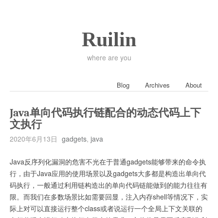
Ruilin
where are you
Blog
Archives
About
Java单向代码执行链配合的动态代码上下
文执行
2020年6月13日
gadgets
,
java
Java反序列化漏洞的危害不光在于普通gadgets能够带来的命令执
行，由于Java应用的使用场景以及gadgets大多都是构造出单向代
码执行，一般通过利用链构造出的单向代码链能做到的能力往往有
限。而我们在多数场景比如需要回显，注入内存shell等情况下，实
际上对可以直接运行整个class或者说运行一个全局上下文关联的