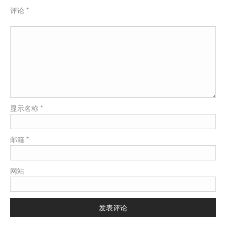
评论
*
显示名称
*
邮箱
*
网站
发表评论