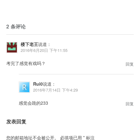
2 条评论
楼下老王
说道：
2016年6月20日 下午11:55
考完了感觉有戏吗？
回复
Rui0
说道：
2016年7月14日 下午4:29
感觉会跪的233
回复
发表回复
您的邮箱地址不会被公开。
必填项已用
*
标注