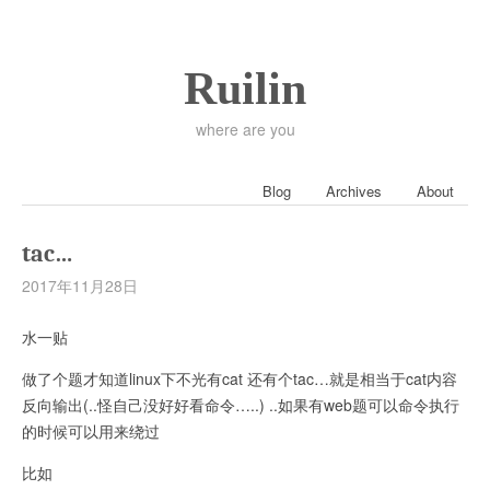
Ruilin
where are you
Blog
Archives
About
tac…
2017年11月28日
水一贴
做了个题才知道linux下不光有cat 还有个tac…就是相当于cat内容
反向输出(..怪自己没好好看命令…..) ..如果有web题可以命令执行
的时候可以用来绕过
比如