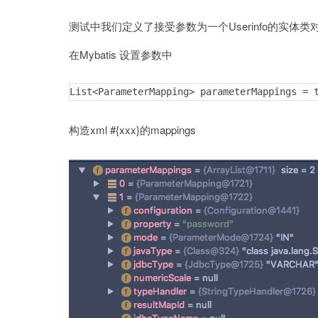
测试中我们定义了接受参数为一个Userinfo的实体类
在Mybatis 设置参数中
List<ParameterMapping> parameterMappings = 
构造xml #{xxx}的mappings