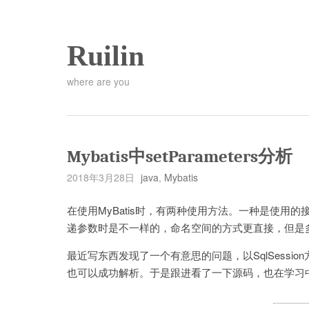
Ruilin
where are you
Mybatis中setParameters分析
2018年3月28日
java
,
Mybatis
在使用MyBatis时，有两种使用方法。一种是使用的接
递参数时是不一样的，命名空间的方式更直接，但是
最近写东西发现了一个有意思的问题，以SqlSessi
也可以成功解析。于是跟进看了一下源码，也在学习