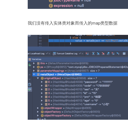
我们没有传入实体类对象而传入的map类型数据