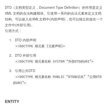
DTD（文档类型定义，Document Type Definition）的作用是定义
XML 文档的合法构建模块。它使用一系列的合法元素来定义文档
结构。可以嵌入在XML文档中(内部声明)，也可以独立的放在一个
文件中(外部引用)。
引用方式：
DTD 内部声明
<!DOCTYPE 根元素 [元素声明]>
DTD 外部引用
<!DOCTYPE 根元素名称 SYSTEM “外部DTD的URI”>
引用公共DTD
<!DOCTYPE 根元素名称 PUBLIC “DTD标识名” “公用DTD
的URI”>
ENTITY