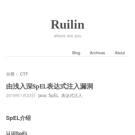
Ruilin
where are you
Blog
Archives
About
分类：
CTF
由浅入深SpEL表达式注入漏洞
2019年1月23日
java
,
SpEL
,
表达式注入
SpEL介绍
认识SpEL