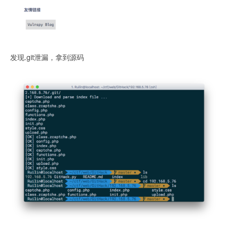
发现.git泄漏，拿到源码