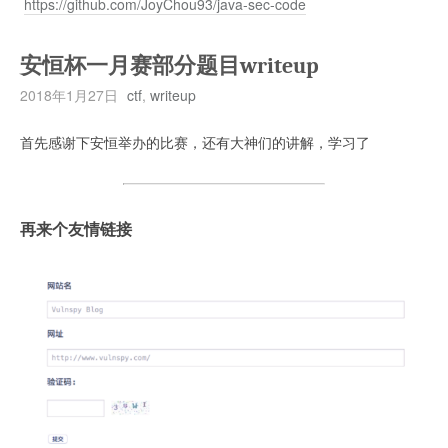
https://github.com/JoyChou93/java-sec-code
安恒杯一月赛部分题目writeup
2018年1月27日
ctf
,
writeup
首先感谢下安恒举办的比赛，还有大神们的讲解，学习了
再来个友情链接