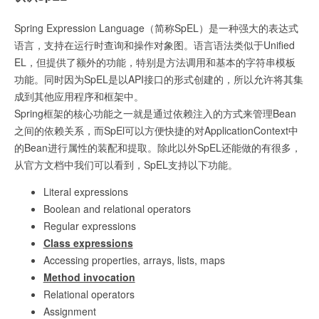
Spring Expression Language（简称SpEL）是一种强大的表达式
语言，支持在运行时查询和操作对象图。语言语法类似于Unified
EL，但提供了额外的功能，特别是方法调用和基本的字符串模板
功能。同时因为SpEL是以API接口的形式创建的，所以允许将其集
成到其他应用程序和框架中。
Spring框架的核心功能之一就是通过依赖注入的方式来管理Bean
之间的依赖关系，而SpEl可以方便快捷的对ApplicationContext中
的Bean进行属性的装配和提取。除此以外SpEL还能做的有很多，
从官方文档中我们可以看到，SpEL支持以下功能。
Literal expressions
Boolean and relational operators
Regular expressions
Class expressions
Accessing properties, arrays, lists, maps
Method invocation
Relational operators
Assignment