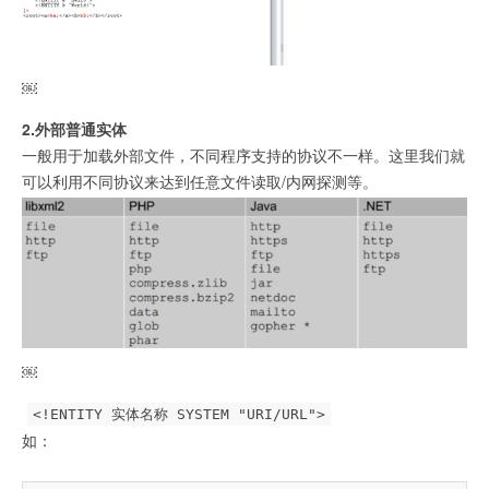
￼
2.外部普通实体
一般用于加载外部文件，不同程序支持的协议不一样。这里我们就
可以利用不同协议来达到任意文件读取/内网探测等。
￼
<!ENTITY 实体名称 SYSTEM "URI/URL">
如：