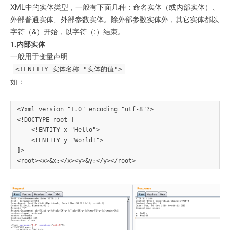
XML中的实体类型，一般有下面几种：命名实体（或内部实体）、
外部普通实体、外部参数实体。除外部参数实体外，其它实体都以
字符（&）开始，以字符（;）结束。
1.内部实体
一般用于变量声明
<!ENTITY 实体名称 "实体的值">
如：
<?xml version="1.0" encoding="utf-8"?>

<!DOCTYPE root [

    <!ENTITY x "Hello">

    <!ENTITY y "World!">

]>
