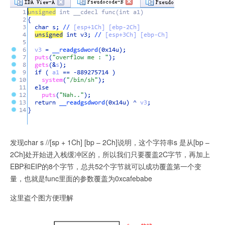
发现char s //[sp + 1Ch] [bp – 2Ch]说明，这个字符串s 是从[bp –
2Ch]处开始进入栈缓冲区的，所以我们只要覆盖2C字节，再加上
EBP和EIP的8个字节，总共52个字节就可以成功覆盖第一个变
量，也就是func里面的参数覆盖为0xcafebabe
这里盗个图方便理解