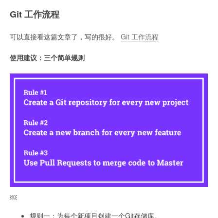
Git 工作流程
可以直接看这篇文章了，写的很好。
Git 工作流程
使用建议：三个简单规则
￼
规则一：为每个新项目创建一个Git存储库。