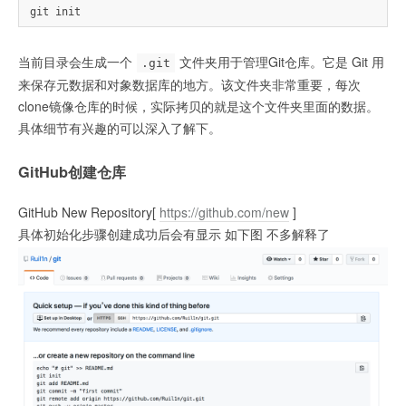
当前目录会生成一个
文件夹用于管理Git仓库。它是 Git 用
.git
来保存元数据和对象数据库的地方。该文件夹非常重要，每次
clone镜像仓库的时候，实际拷贝的就是这个文件夹里面的数据。
具体细节有兴趣的可以深入了解下。
GitHub创建仓库
GitHub New Repository[
https://github.com/new
]
具体初始化步骤创建成功后会有显示 如下图 不多解释了