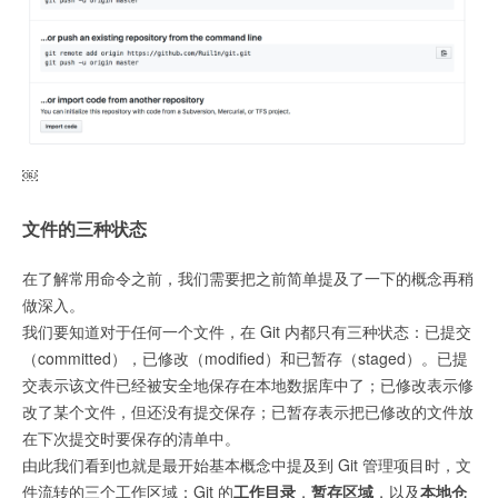
￼
文件的三种状态
在了解常用命令之前，我们需要把之前简单提及了一下的概念再稍
做深入。
我们要知道对于任何一个文件，在 Git 内都只有三种状态：已提交
（committed），已修改（modified）和已暂存（staged）。已提
交表示该文件已经被安全地保存在本地数据库中了；已修改表示修
改了某个文件，但还没有提交保存；已暂存表示把已修改的文件放
在下次提交时要保存的清单中。
由此我们看到也就是最开始基本概念中提及到 Git 管理项目时，文
件流转的三个工作区域：Git 的
工作目录
，
暂存区域
，以及
本地仓