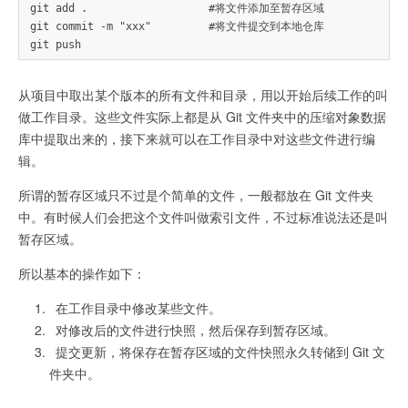
git add .                   #将文件添加至暂存区域

git commit -m "xxx"         #将文件提交到本地仓库

从项目中取出某个版本的所有文件和目录，用以开始后续工作的叫
做工作目录。这些文件实际上都是从 Git 文件夹中的压缩对象数据
库中提取出来的，接下来就可以在工作目录中对这些文件进行编
辑。
所谓的暂存区域只不过是个简单的文件，一般都放在 Git 文件夹
中。有时候人们会把这个文件叫做索引文件，不过标准说法还是叫
暂存区域。
所以基本的操作如下：
在工作目录中修改某些文件。
对修改后的文件进行快照，然后保存到暂存区域。
提交更新，将保存在暂存区域的文件快照永久转储到 Git 文
件夹中。