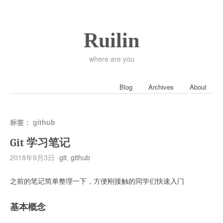
Ruilin
where are you
Blog
Archives
About
标签：
github
Git 学习笔记
2018年9月3日
git
,
github
之前的笔记简单整理一下，方便刚接触的同学们快速入门
基本概念