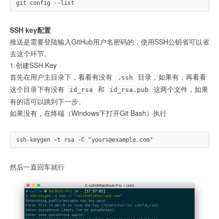
SSH key配置
推送是需要登陆输入GitHub用户名密码的，使用SSH公钥省可以省
去这个环节。
1.创建SSH Key
首先在用户主目录下，看看有没有
目录，如果有，再看看
.ssh
这个目录下有没有
和
这两个文件，如果
id_rsa
id_rsa.pub
有的话可以跳到下一步。
如果没有，在终端（Windows下打开Git Bash）执行
然后一直回车就行