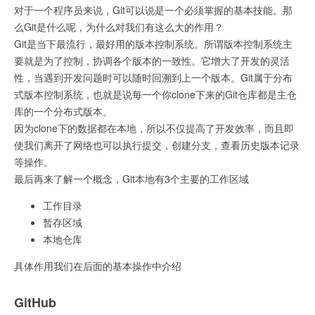
对于一个程序员来说，Git可以说是一个必须掌握的基本技能。那
么Git是什么呢，为什么对我们有这么大的作用？
Git是当下最流行，最好用的版本控制系统。所谓版本控制系统主
要就是为了控制，协调各个版本的一致性。它增大了开发的灵活
性，当遇到开发问题时可以随时回溯到上一个版本。Git属于分布
式版本控制系统，也就是说每一个你clone下来的Git仓库都是主仓
库的一个分布式版本。
因为clone下的数据都在本地，所以不仅提高了开发效率，而且即
使我们离开了网络也可以执行提交，创建分支，查看历史版本记录
等操作。
最后再来了解一个概念，Git本地有3个主要的工作区域
工作目录
暂存区域
本地仓库
具体作用我们在后面的基本操作中介绍
GitHub