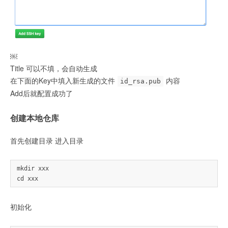
￼
Title 可以不填，会自动生成
在下面的Key中填入新生成的文件
内容
id_rsa.pub
Add后就配置成功了
创建本地仓库
首先创建目录 进入目录
mkdir xxx

初始化