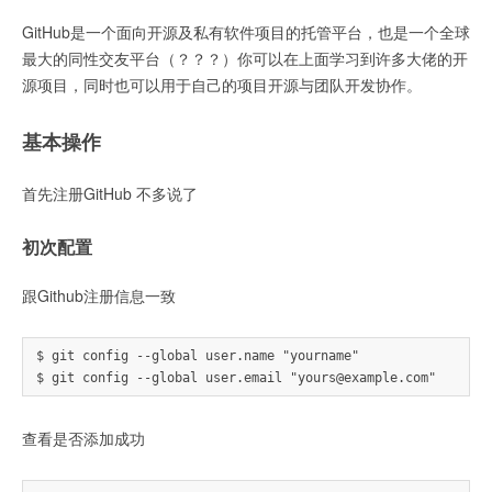
GitHub是一个面向开源及私有软件项目的托管平台，也是一个全球
最大的同性交友平台（？？？）你可以在上面学习到许多大佬的开
源项目，同时也可以用于自己的项目开源与团队开发协作。
基本操作
首先注册GitHub 不多说了
初次配置
跟Github注册信息一致
$ git config --global user.name "yourname"

查看是否添加成功